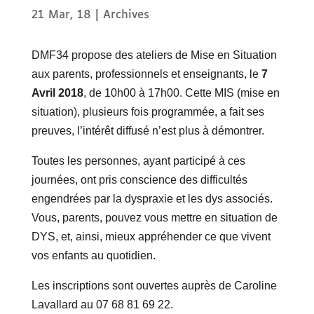
21 Mar, 18
|
Archives
DMF34 propose des ateliers de Mise en Situation
aux parents, professionnels et enseignants, le
7
Avril 2018
, de 10h00 à 17h00. Cette MIS (mise en
situation), plusieurs fois programmée, a fait ses
preuves, l’intérêt diffusé n’est plus à démontrer.
Toutes les personnes, ayant participé à ces
journées, ont pris conscience des difficultés
engendrées par la dyspraxie et les dys associés.
Vous, parents, pouvez vous mettre en situation de
DYS, et, ainsi, mieux appréhender ce que vivent
vos enfants au quotidien.
Les inscriptions sont ouvertes auprès de Caroline
Lavallard au 07 68 81 69 22.