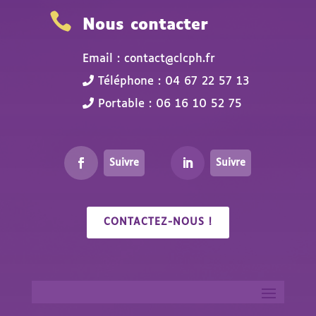

Nous contacter
Email : contact@clcph.fr
Téléphone : 04 67 22 57 13
Portable : 06 16 10 52 75
Suivre
Suivre
CONTACTEZ-NOUS !