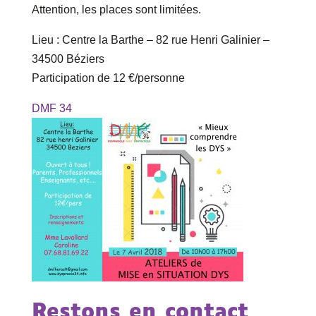
Attention, les places sont limitées.
Lieu : Centre la Barthe – 82 rue Henri Galinier –
34500 Béziers
Participation de 12 €/personne
DMF 34
Restons en contact