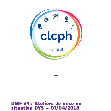
DMF 34 : Ateliers de mise en
situation DYS – 07/04/2018