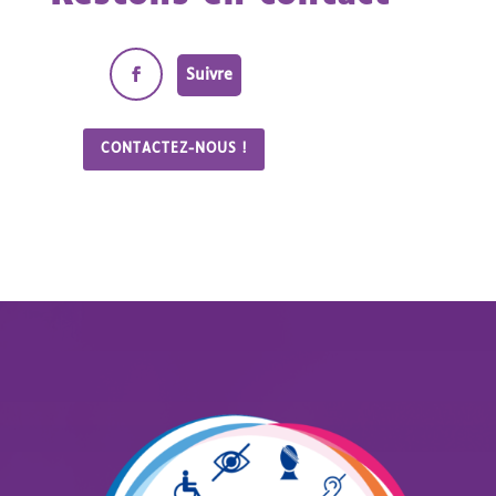
Suivre
CONTACTEZ-NOUS !