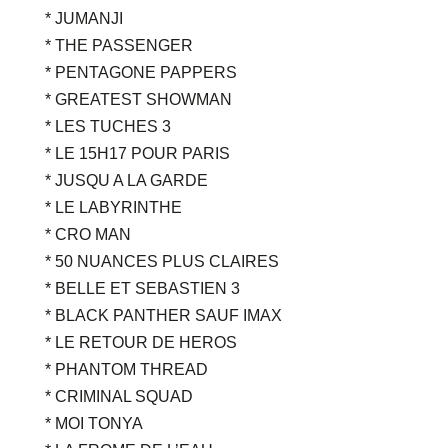
* JUMANJI
* THE PASSENGER
* PENTAGONE PAPPERS
* GREATEST SHOWMAN
* LES TUCHES 3
* LE 15H17 POUR PARIS
* JUSQU A LA GARDE
* LE LABYRINTHE
* CRO MAN
* 50 NUANCES PLUS CLAIRES
* BELLE ET SEBASTIEN 3
* BLACK PANTHER SAUF IMAX
* LE RETOUR DE HEROS
* PHANTOM THREAD
* CRIMINAL SQUAD
* MOI TONYA