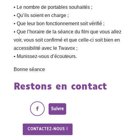
• Le nombre de portables souhaités ;
• Qu’ils soient en charge ;
• Que leur bon fonctionnement soit vérifié ;
• Que l’horaire de la séance du film que vous allez
voir, vous soit confirmé et que celle-ci soit bien en
accessibilité avec le Twavox ;
• Munissez-vous d’écouteurs.
Bonne séance
Restons en contact
Suivre
CONTACTEZ-NOUS !