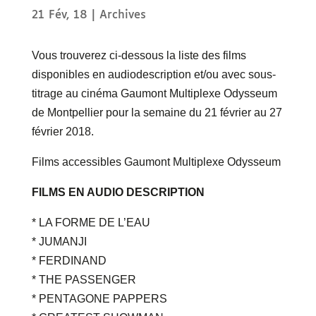
21 Fév, 18
|
Archives
Vous trouverez ci-dessous la liste des films
disponibles en audiodescription et/ou avec sous-
titrage au cinéma Gaumont Multiplexe Odysseum
de Montpellier pour la semaine du 21 février au 27
février 2018.
Films accessibles Gaumont Multiplexe Odysseum
FILMS EN AUDIO DESCRIPTION
* LA FORME DE L’EAU
* JUMANJI
* FERDINAND
* THE PASSENGER
* PENTAGONE PAPPERS