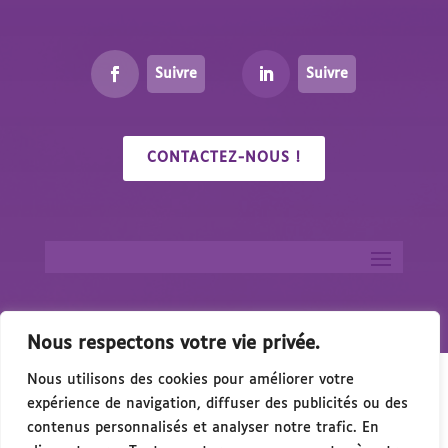
Suivre
Suivre
CONTACTEZ-NOUS !
Nous respectons votre vie privée.
Nous utilisons des cookies pour améliorer votre
expérience de navigation, diffuser des publicités ou des
contenus personnalisés et analyser notre trafic. En