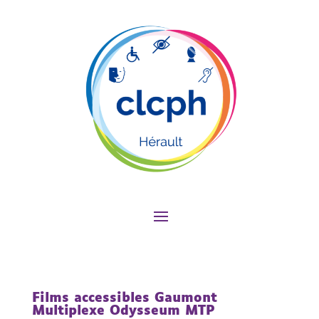
Films accessibles Gaumont
Multiplexe Odysseum MTP