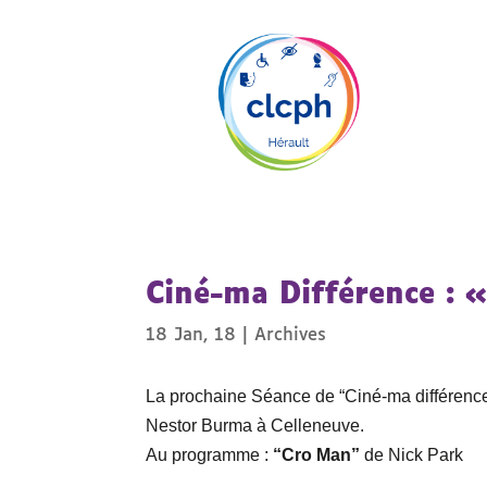
Ciné-ma Différence :
18 Jan, 18
|
Archives
La prochaine Séance de “Ciné-ma différence
Nestor Burma à Celleneuve.
Au programme :
“Cro Man”
de Nick Park