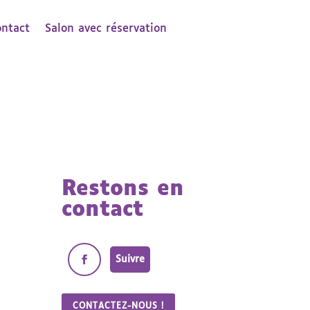
ontact
Salon avec réservation
Restons en
contact
Suivre
CONTACTEZ-NOUS !