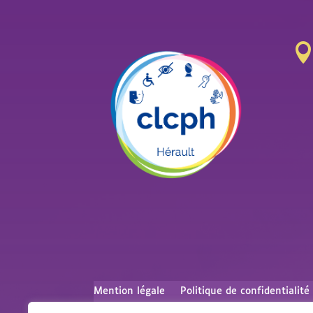
Mention légale
Politique de confidentialité