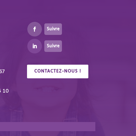
Suivre
Suivre
67
CONTACTEZ-NOUS !
6 10