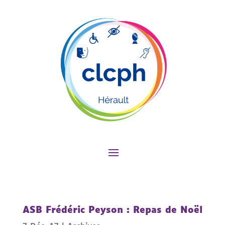
ASB Frédéric Peyson : Repas de Noël