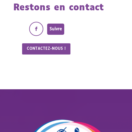
Restons en contact
Suivre
CONTACTEZ-NOUS !