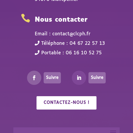

Nous contacter
Email : contact@clcph.fr
Téléphone : 04 67 22 57 13
Portable : 06 16 10 52 75
Suivre
Suivre
CONTACTEZ-NOUS !