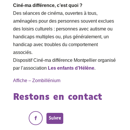
Ciné-ma différence, c’est quoi ?
Des séances de cinéma, ouvertes à tous,
aménagées pour des personnes souvent exclues
des loisirs culturels : personnes avec autisme ou
handicaps multiples ou, plus généralement, un
handicap avec troubles du comportement
associés.
Dispositif Ciné-ma différence Montpellier organisé
par l’association
Les enfants d’Hélène
.
Affiche – Zombillénium
Restons en contact
Suivre