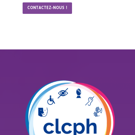
CONTACTEZ-NOUS !