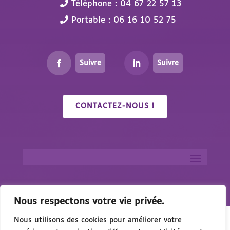
Téléphone : 04 67 22 57 13
Portable : 06 16 10 52 75
Suivre
Suivre
CONTACTEZ-NOUS !
Nous respectons votre vie privée.
Nous utilisons des cookies pour améliorer votre