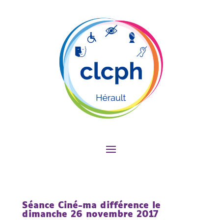
Séance Ciné-ma différence le
dimanche 26 novembre 2017