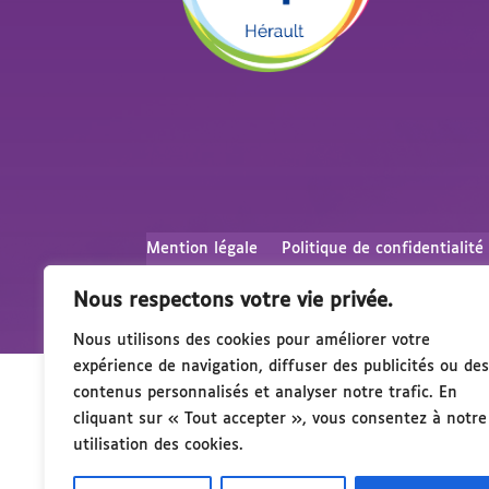
Mention légale
Politique de confidentialité
Nous respectons votre vie privée.
Nous utilisons des cookies pour améliorer votre
expérience de navigation, diffuser des publicités ou des
contenus personnalisés et analyser notre trafic. En
cliquant sur « Tout accepter », vous consentez à notre
utilisation des cookies.