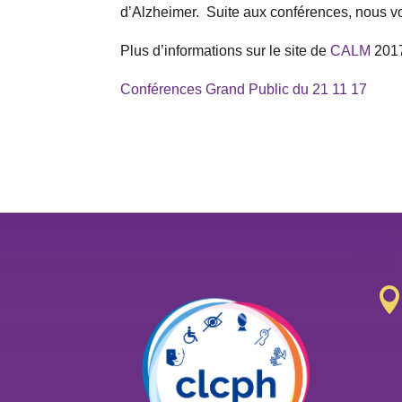
d’Alzheimer. Suite aux conférences, nous vo
Plus d’informations sur le site de
CALM
201
Conférences Grand Public du 21 11 17