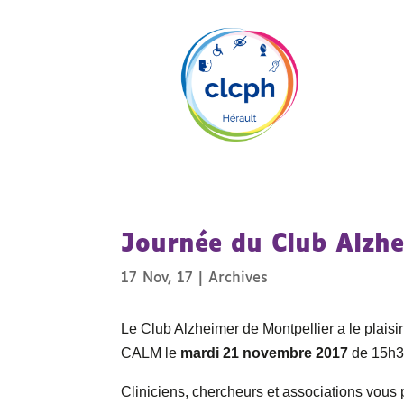
Journée du Club Alzhe
17 Nov, 17
|
Archives
Le Club Alzheimer de Montpellier a le plais
CALM le
mardi 21 novembre 2017
de 15h3
Cliniciens, chercheurs et associations vous 