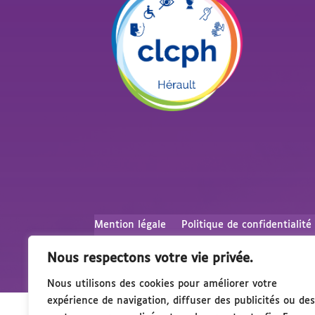
Mention légale
Politique de confidentialité
Nous respectons votre vie privée.
Nous utilisons des cookies pour améliorer votre
expérience de navigation, diffuser des publicités ou des