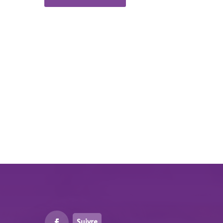
Suivre