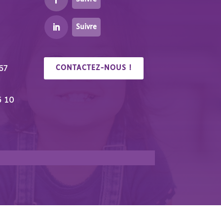
Suivre
67
CONTACTEZ-NOUS !
6 10