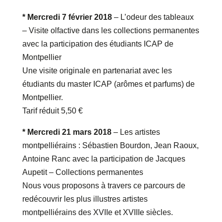
* Mercredi 7 février 2018
– L’odeur des tableaux
– Visite olfactive dans les collections permanentes
avec la participation des étudiants ICAP de
Montpellier
Une visite originale en partenariat avec les
étudiants du master ICAP (arômes et parfums) de
Montpellier.
Tarif réduit 5,50 €
* Mercredi 21 mars 2018
– Les artistes
montpelliérains : Sébastien Bourdon, Jean Raoux,
Antoine Ranc avec la participation de Jacques
Aupetit – Collections permanentes
Nous vous proposons à travers ce parcours de
redécouvrir les plus illustres artistes
montpelliérains des XVIIe et XVIIIe siècles.