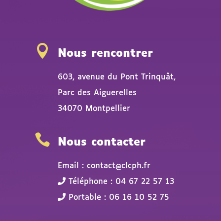

Nous rencontrer
603, avenue du Pont Trinquât,
Parc des Aiguerelles
34070 Montpellier

Nous contacter
Email : contact@clcph.fr
Téléphone : 04 67 22 57 13
Portable : 06 16 10 52 75