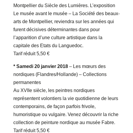
Montpellier du Siècle des Lumières. L’exposition
Le musée avant le musée – La Société des beaux-
arts de Montpellier, reviendra sur les années qui
furent décisives déterminantes dans pour
l’apparition d’une culture artistique dans la
capitale des Etats du Languedoc.
Tarif réduit 5,50 €
* Samedi 20 janvier 2018
– Les mœurs des
nordiques (Flandres/Hollande) – Collections
permanentes
Au XVIIe siècle, les peintres nordiques
représentent volontiers la vie quotidienne de leurs
contemporains, de façon parfois frivole,
humoristique ou vulgaire. Venez découvrir la riche
collection de peinture nordique au musée Fabre.
Tarif réduit 5,50 €