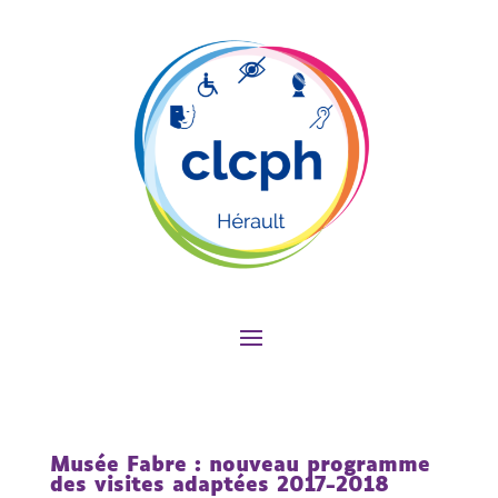
Musée Fabre : nouveau programme
des visites adaptées 2017-2018