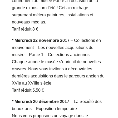
confrontent au musée Fabre à l’occasion de la
grande exposition d’été ! Cet accrochage
surprenant mêlera peintures, installations et
nouveaux médias.
Tarif réduit 8 €
* Mercredi 22 novembre 2017
– Collections en
mouvement – Les nouvelles acquisitions du
musée – Partie 1 – Collections anciennes
Chaque année le musée s’enrichit de nouvelles
œuvres. Nous vous invitons à découvrir les
dernières acquisitions dans le parcours ancien du
XVIe au XVIIIe siècle.
Tarif réduit 5,50 €
* Mercredi 20 décembre 2017
– La Société des
beaux-arts – Exposition temporaire
Nous vous proposons un voyage dans le