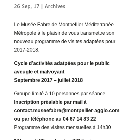
26 Sep, 17
|
Archives
Le Musée Fabre de Montpellier Méditerranée
Métropole à le plaisir de vous transmettre son
nouveau programme de visites adaptées pour
2017-2018.
Cycle d’activités adatpées pour le public
aveugle et malvoyant
Septembre 2017 – juillet 2018
Groupe limité à 10 personnes par séance
Inscription préalable par mail à
contact.museefabre@montpellier-agglo.com
ou par téléphone au 04 67 14 83 22
Programme des visites mensuelles à 14h30