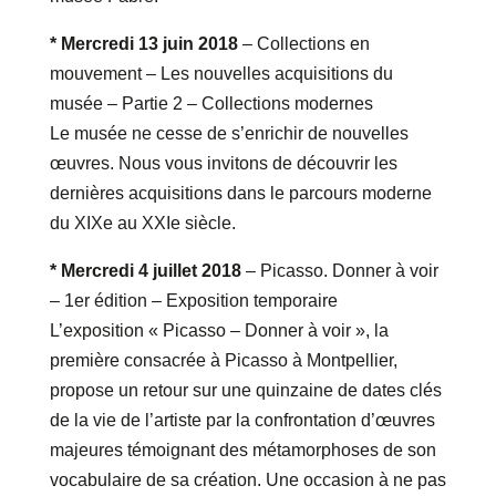
* Mercredi 13 juin 2018
– Collections en
mouvement – Les nouvelles acquisitions du
musée – Partie 2 – Collections modernes
Le musée ne cesse de s’enrichir de nouvelles
œuvres. Nous vous invitons de découvrir les
dernières acquisitions dans le parcours moderne
du XIXe au XXIe siècle.
* Mercredi 4 juillet 2018
– Picasso. Donner à voir
– 1er édition – Exposition temporaire
L’exposition « Picasso – Donner à voir », la
première consacrée à Picasso à Montpellier,
propose un retour sur une quinzaine de dates clés
de la vie de l’artiste par la confrontation d’œuvres
majeures témoignant des métamorphoses de son
vocabulaire de sa création. Une occasion à ne pas