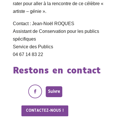
rater pour aller à la rencontre de ce célèbre «
artiste – génie ».
Contact : Jean-Noël ROQUES
Assistant de Conservation pour les publics
spécifiques
Service des Publics
04 67 14 83 22
Restons en contact
Suivre
CONTACTEZ-NOUS !