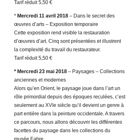
Tarif réduit 5,50 €
*
Mercredi 11 avril 2018
– Dans le secret des
œuvres d’arts – Exposition temporaire
Cette exposition rend visible la restauration
d’œuvres d’art. Cinq sont présentées et illustrent
la complexité du travail du restaurateur.
Tarif réduit 5,50 €
* Mercredi 23 mai 2018
– Paysages – Collections
anciennes et modernes
Alors qu’en Orient, le paysage joue dans l’art un
rôle primordial depuis des époques reculées, c’est
seulement au XVIe siècle qu’il devient un genre à
part entière dans la peinture occidentale. A travers
ce parcours, nous allons découvrir les différentes
facettes du paysage dans les collections du
musée Fabre.