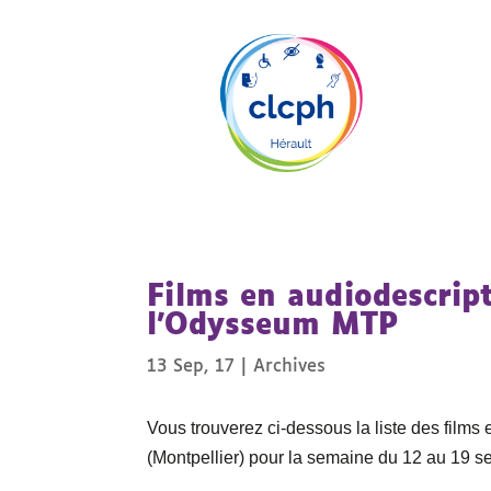
Films en audiodescrip
l’Odysseum MTP
13 Sep, 17
|
Archives
Vous trouverez ci-dessous la liste des fil
(Montpellier) pour la semaine du 12 au 19 