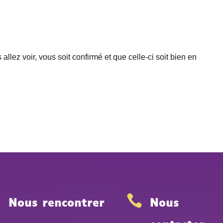
allez voir, vous soit confirmé et que celle-ci soit bien en


Nous rencontrer
Nous