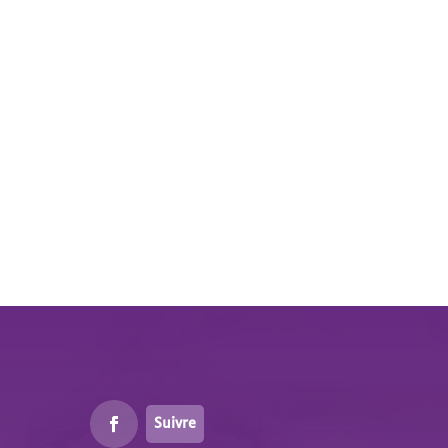
Suivre