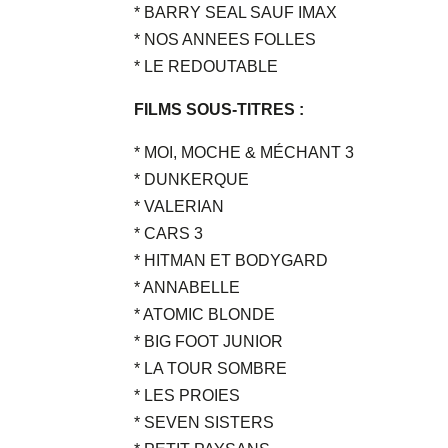
* BARRY SEAL SAUF IMAX
* NOS ANNEES FOLLES
* LE REDOUTABLE
FILMS SOUS-TITRES :
* MOI, MOCHE & MÉCHANT 3
* DUNKERQUE
* VALERIAN
* CARS 3
* HITMAN ET BODYGARD
* ANNABELLE
* ATOMIC BLONDE
* BIG FOOT JUNIOR
* LA TOUR SOMBRE
* LES PROIES
* SEVEN SISTERS