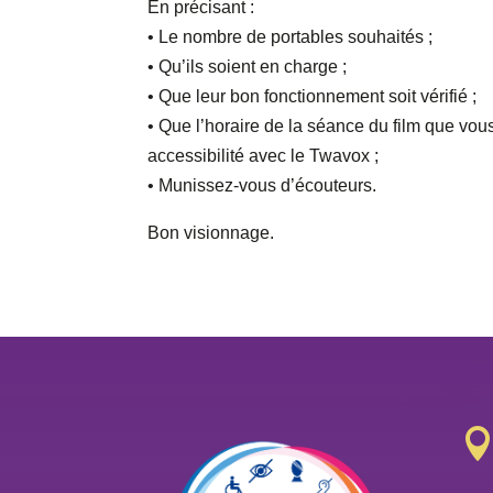
En précisant :
• Le nombre de portables souhaités ;
• Qu’ils soient en charge ;
• Que leur bon fonctionnement soit vérifié ;
• Que l’horaire de la séance du film que vous 
accessibilité avec le Twavox ;
• Munissez-vous d’écouteurs.
Bon visionnage.