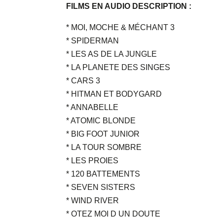
FILMS EN AUDIO DESCRIPTION :
* MOI, MOCHE & MÉCHANT 3
* SPIDERMAN
* LES AS DE LA JUNGLE
* LA PLANETE DES SINGES
* CARS 3
* HITMAN ET BODYGARD
* ANNABELLE
* ATOMIC BLONDE
* BIG FOOT JUNIOR
* LA TOUR SOMBRE
* LES PROIES
* 120 BATTEMENTS
* SEVEN SISTERS
* WIND RIVER
* OTEZ MOI D UN DOUTE