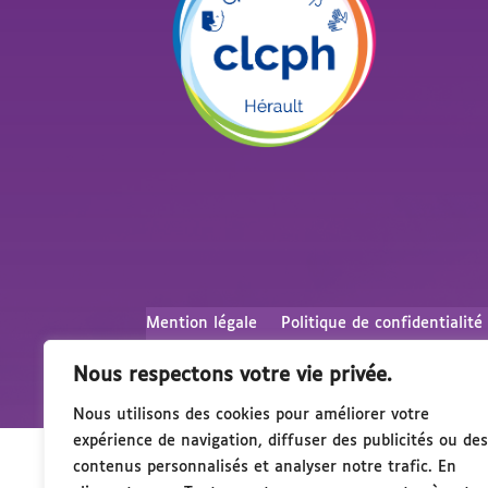
Mention légale
Politique de confidentialité
Nous respectons votre vie privée.
Nous utilisons des cookies pour améliorer votre
expérience de navigation, diffuser des publicités ou des
contenus personnalisés et analyser notre trafic. En