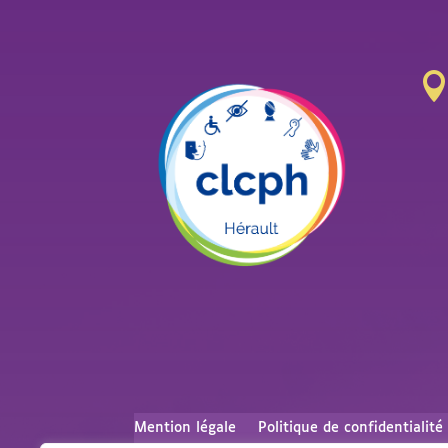
Mention légale
Politique de confidentialité