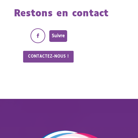
Restons en contact
Suivre
CONTACTEZ-NOUS !