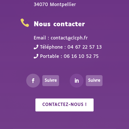
34070 Montpellier

Nous contacter
Email : contact@clcph.fr
Téléphone : 04 67 22 57 13
Portable : 06 16 10 52 75
Suivre
Suivre
CONTACTEZ-NOUS !