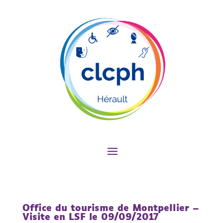
Office du tourisme de Montpellier –
Visite en LSF le 09/09/2017