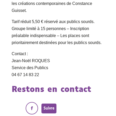
les créations contemporaines de Constance
Guisset.
Tarif réduit 5,50 € réservé aux publics sourds.
Groupe limité à 15 personnes – Inscription
préalable indispensable – Les places sont
prioritairement destinées pour les publics sourds.
Contact :
Jean-Noël ROQUES
Service des Publics
04 67 14 83 22
Restons en contact
Suivre