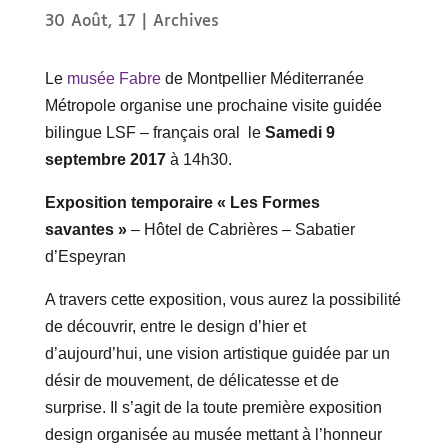
30 Août, 17
|
Archives
Le
musée Fabre
de Montpellier Méditerranée
Métropole organise une prochaine visite guidée
bilingue LSF – français oral le
Samedi 9
septembre 2017
à 14h30.
Exposition temporaire « Les Formes
savantes »
– Hôtel de Cabrières – Sabatier
d’Espeyran
A travers cette exposition, vous aurez la possibilité
de découvrir, entre le design d’hier et
d’aujourd’hui, une vision artistique guidée par un
désir de mouvement, de délicatesse et de
surprise. Il s’agit de la toute première exposition
design organisée au musée mettant à l’honneur