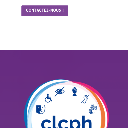
CONTACTEZ-NOUS !