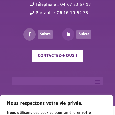
Téléphone : 04 67 22 57 13
Portable : 06 16 10 52 75
Suivre
Suivre
CONTACTEZ-NOUS !
Nous respectons votre vie privée.
Nous utilisons des cookies pour améliorer votre