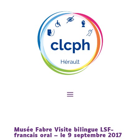
Musée Fabre Visite bilingue LSF-
francais oral – le 9 septembre 2017