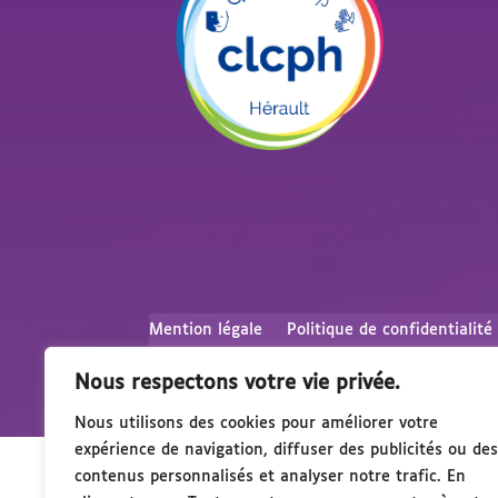
Mention légale
Politique de confidentialité
Nous respectons votre vie privée.
Nous utilisons des cookies pour améliorer votre
expérience de navigation, diffuser des publicités ou des
contenus personnalisés et analyser notre trafic. En