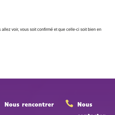
allez voir, vous soit confirmé et que celle-ci soit bien en


Nous rencontrer
Nous