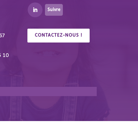
Suivre
67
CONTACTEZ-NOUS !
6 10