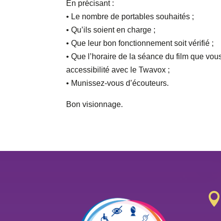
En précisant :
• Le nombre de portables souhaités ;
• Qu’ils soient en charge ;
• Que leur bon fonctionnement soit vérifié ;
• Que l’horaire de la séance du film que vous 
accessibilité avec le Twavox ;
• Munissez-vous d’écouteurs.
Bon visionnage.