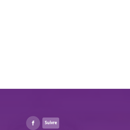
Suivre