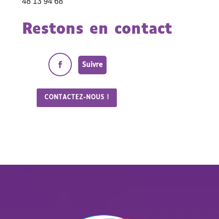
48 13 94 68
Restons en contact
Suivre
CONTACTEZ-NOUS !