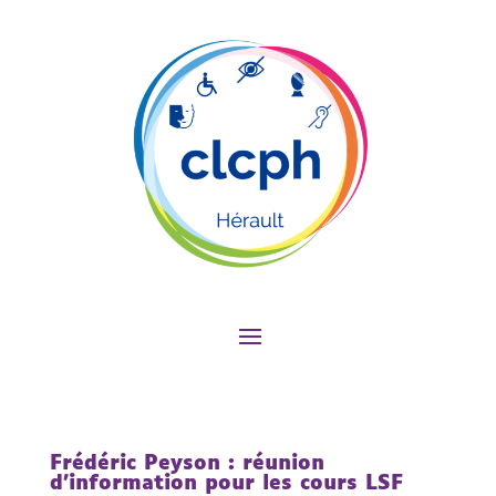
Frédéric Peyson : réunion
d’information pour les cours LSF