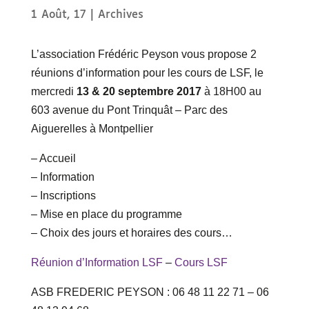
1 Août, 17
|
Archives
L’association Frédéric Peyson vous propose 2
réunions d’information pour les cours de LSF, le
mercredi
13 & 20 septembre 2017
à 18H00 au
603 avenue du Pont Trinquât – Parc des
Aiguerelles à Montpellier
– Accueil
– Information
– Inscriptions
– Mise en place du programme
– Choix des jours et horaires des cours…
Réunion d’Information LSF
–
Cours LSF
ASB FREDERIC PEYSON : 06 48 11 22 71 – 06