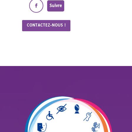
Suivre
CONTACTEZ-NOUS !