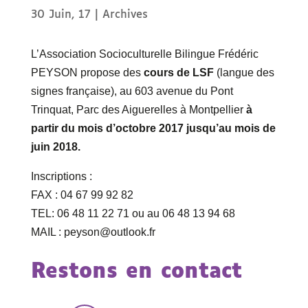
30 Juin, 17
|
Archives
L’Association Socioculturelle Bilingue Frédéric
PEYSON propose des
cours de LSF
(langue des
signes française), au 603 avenue du Pont
Trinquat, Parc des Aiguerelles à Montpellier
à
partir du mois d’octobre 2017 jusqu’au mois de
juin 2018.
Inscriptions :
FAX : 04 67 99 92 82
TEL: 06 48 11 22 71 ou au 06 48 13 94 68
MAIL : peyson@outlook.fr
Restons en contact