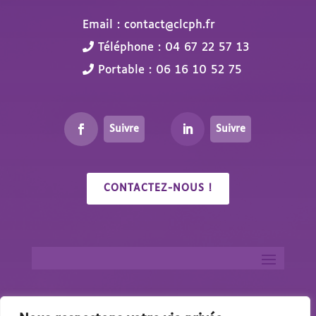
Email : contact@clcph.fr
Téléphone : 04 67 22 57 13
Portable : 06 16 10 52 75
Suivre
Suivre
CONTACTEZ-NOUS !