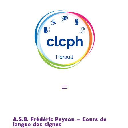
A.S.B. Frédéric Peyson – Cours de
langue des signes