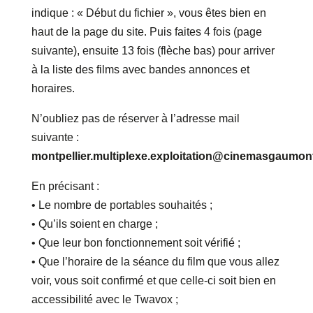
indique : « Début du fichier », vous êtes bien en
haut de la page du site. Puis faites 4 fois (page
suivante), ensuite 13 fois (flèche bas) pour arriver
à la liste des films avec bandes annonces et
horaires.
N’oubliez pas de réserver à l’adresse mail
suivante :
montpellier.multiplexe.exploitation@cinemasgaumo
En précisant :
• Le nombre de portables souhaités ;
• Qu’ils soient en charge ;
• Que leur bon fonctionnement soit vérifié ;
• Que l’horaire de la séance du film que vous allez
voir, vous soit confirmé et que celle-ci soit bien en
accessibilité avec le Twavox ;