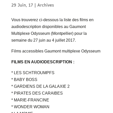
29 Juin, 17
|
Archives
Vous trouverez ci-dessous la liste des films en
audiodescription disponibles au Gaumont
Multiplexe Odysseum (Montpellier) pour la
semaine du 27 juin au 4 juillet 2017.
Films accessibles Gaumont multiplexe Odysseum
FILMS EN AUDIODESCRIPTION :
* LES SCHTROUMPFS
* BABY BOSS
* GARDIENS DE LA GALAXIE 2
* PIRATES DES CARAIBES
* MARIE-FRANCINE
* WONDER WOMAN