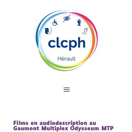
Films en audiodescription au
Gaumont Multiplex Odysseum MTP