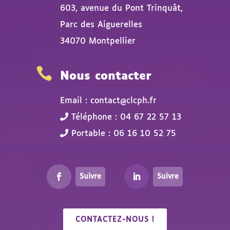
603, avenue du Pont Trinquât,
Parc des Aiguerelles
34070 Montpellier

Nous contacter
Email : contact@clcph.fr
Téléphone : 04 67 22 57 13
Portable : 06 16 10 52 75
Suivre
Suivre
CONTACTEZ-NOUS !