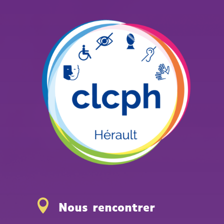

Nous rencontrer