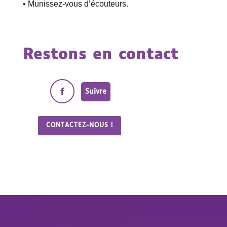
• Munissez-vous d’écouteurs.
Restons en contact
Suivre
CONTACTEZ-NOUS !