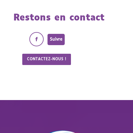
Restons en contact
Suivre
CONTACTEZ-NOUS !