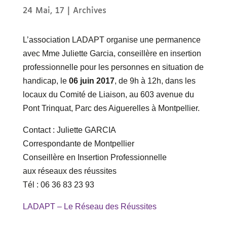
24 Mai, 17
|
Archives
L’association LADAPT organise une permanence
avec Mme Juliette Garcia, conseillère en insertion
professionnelle pour les personnes en situation de
handicap, le
06 juin 2017
, de 9h à 12h, dans les
locaux du Comité de Liaison, au 603 avenue du
Pont Trinquat, Parc des Aiguerelles à Montpellier.
Contact : Juliette GARCIA
Correspondante de Montpellier
Conseillère en Insertion Professionnelle
aux réseaux des réussites
Tél : 06 36 83 23 93
LADAPT – Le Réseau des Réussites