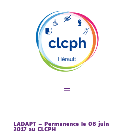
LADAPT – Permanence le 06 juin
2017 au CLCPH