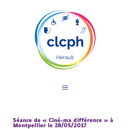
Séance de « Ciné-ma différence » à
Montpellier le 28/05/2017