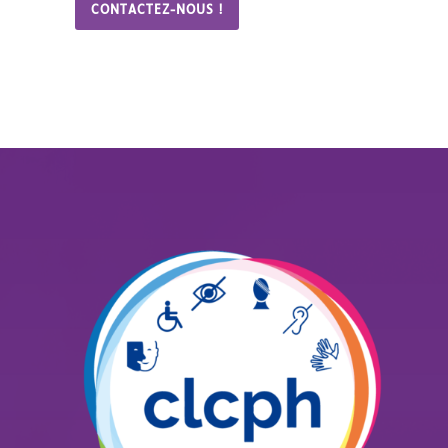
CONTACTEZ-NOUS !