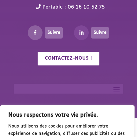
Portable : 06 16 10 52 75
Suivre
Suivre
CONTACTEZ-NOUS !
Nous respectons votre vie privée.
Nous utilisons des cookies pour améliorer votre
expérience de navigation, diffuser des publicités ou des