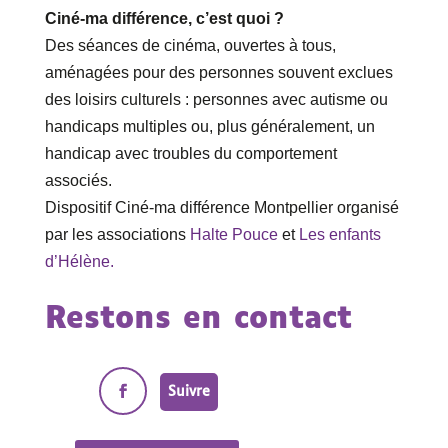
Ciné-ma différence, c’est quoi ?
Des séances de cinéma, ouvertes à tous,
aménagées pour des personnes souvent exclues
des loisirs culturels : personnes avec autisme ou
handicaps multiples ou, plus généralement, un
handicap avec troubles du comportement
associés.
Dispositif Ciné-ma différence Montpellier organisé
par les associations
Halte Pouce
et
Les enfants
d’Hélène.
Restons en contact
Suivre