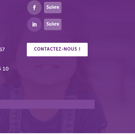
Suivre
Suivre
67
CONTACTEZ-NOUS !
6 10