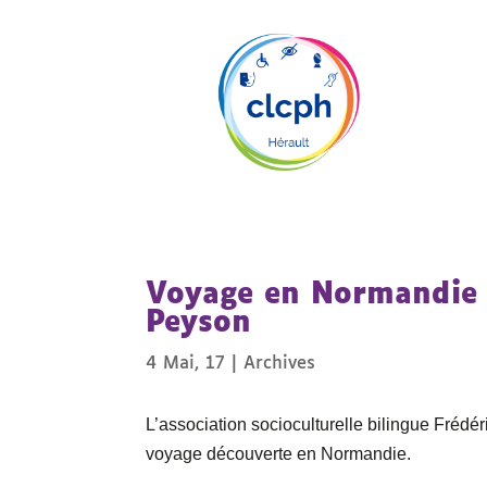
Voyage en Normandie 
Peyson
4 Mai, 17
|
Archives
L’association socioculturelle bilingue Frédé
voyage découverte en Normandie.