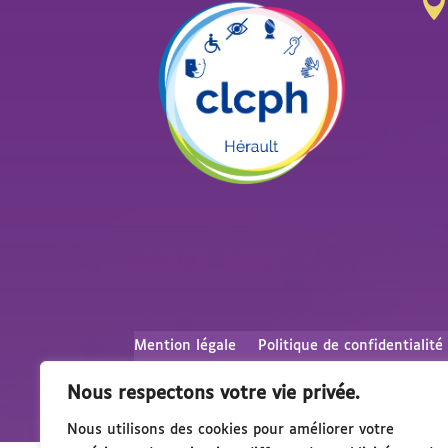
Mention légale
Politique de confidentialité
Nous respectons votre vie privée.
Nous utilisons des cookies pour améliorer votre