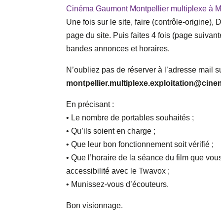
Cinéma Gaumont Montpellier multiplexe à Mon
Une fois sur le site, faire (contrôle-origine)
page du site. Puis faites 4 fois (page suivante
bandes annonces et horaires.
N’oubliez pas de réserver à l’adresse mail s
montpellier.multiplexe.exploitation@c
En précisant :
• Le nombre de portables souhaités ;
• Qu’ils soient en charge ;
• Que leur bon fonctionnement soit vérifié ;
• Que l’horaire de la séance du film que vous 
accessibilité avec le Twavox ;
• Munissez-vous d’écouteurs.
Bon visionnage.