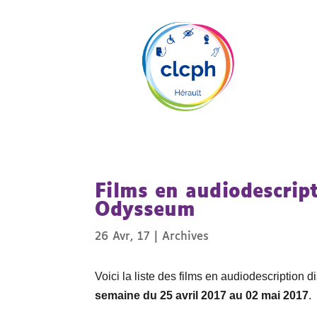
Films en audiodescrip
Odysseum
26 Avr, 17
|
Archives
Voici la liste des films en audiodescriptio
semaine du 25 avril 2017 au 02 mai 2017
.