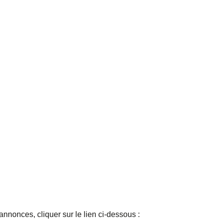
nnonces, cliquer sur le lien ci-dessous :