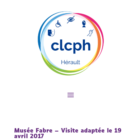
Musée Fabre – Visite adaptée le 19
avril 2017