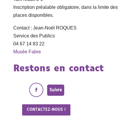
Inscription préalable obligatoire, dans la limite des
places disponibles.
Contact : Jean-Noël ROQUES
Service des Publics
04 67 14 83 22
Musée Fabre
Restons en contact
Suivre
CONTACTEZ-NOUS !