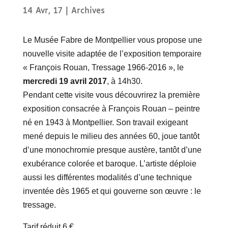
14 Avr, 17
|
Archives
Le Musée Fabre de Montpellier vous propose une
nouvelle visite adaptée de l’exposition temporaire
« François Rouan, Tressage 1966-2016 », le
mercredi 19 avril 2017
, à 14h30.
Pendant cette visite vous découvrirez la première
exposition consacrée à François Rouan – peintre
né en 1943 à Montpellier. Son travail exigeant
mené depuis le milieu des années 60, joue tantôt
d’une monochromie presque austère, tantôt d’une
exubérance colorée et baroque. L’artiste déploie
aussi les différentes modalités d’une technique
inventée dès 1965 et qui gouverne son œuvre : le
tressage.
Tarif réduit 6 €