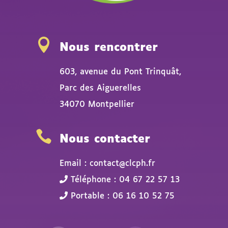

Nous rencontrer
603, avenue du Pont Trinquât,
Parc des Aiguerelles
34070 Montpellier

Nous contacter
Email : contact@clcph.fr
Téléphone : 04 67 22 57 13
Portable : 06 16 10 52 75