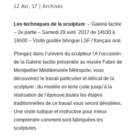
12 Avr, 17
|
Archives
Les techniques de la sculpture
– Galerie tactile
– 2e partie – Samedi 29 avril 2017 de 14h30 à
16h00 – Visite guidée bilingue LSF / français oral.
Plongez dans l’univers du sculpteur ! A l’occasion
de la Galerie tactile présentée au musée Fabre de
Montpellier Méditerranée Métropole, vous
découvrirez le travail particulier et délicat de la
sculpture : du modèle en terre cuite jusqu’à la
réalisation de l’épreuve,toutes les étapes
traditionnelles de ce travail vous seront dévoilées.
Une visite ludique et instructive pour mieux
comprendre comment sont fabriquées les
sculptures.