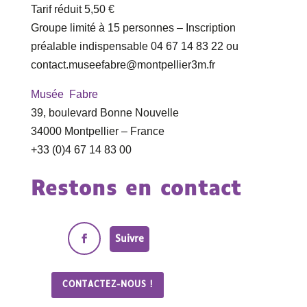
Tarif réduit 5,50 €
Groupe limité à 15 personnes – Inscription
préalable indispensable 04 67 14 83 22 ou
contact.museefabre@montpellier3m.fr
Musée Fabre
39, boulevard Bonne Nouvelle
34000 Montpellier – France
+33 (0)4 67 14 83 00
Restons en contact
Suivre
CONTACTEZ-NOUS !