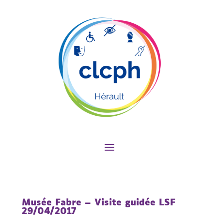
Musée Fabre – Visite guidée LSF
29/04/2017