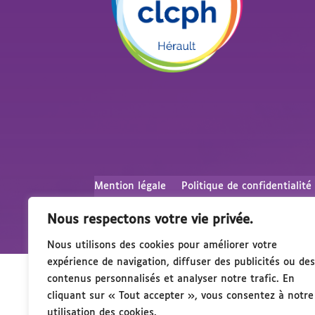
Mention légale
Politique de confidentialité
Nous respectons votre vie privée.
Nous utilisons des cookies pour améliorer votre
expérience de navigation, diffuser des publicités ou des
contenus personnalisés et analyser notre trafic. En
cliquant sur « Tout accepter », vous consentez à notre
utilisation des cookies.