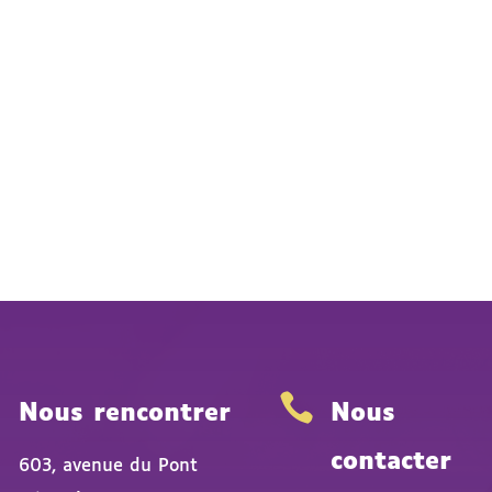


Nous rencontrer
Nous
contacter
603, avenue du Pont