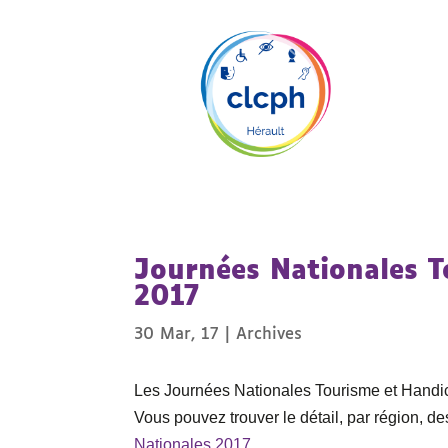
Journées Nationales T
2017
30 Mar, 17
|
Archives
Les Journées Nationales Tourisme et Handic
Vous pouvez trouver le détail, par région, de
Nationales 2017