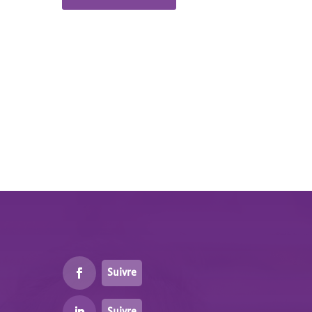
Suivre