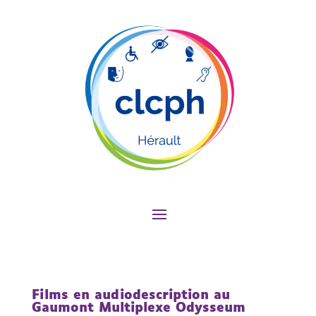
Films en audiodescription au
Gaumont Multiplexe Odysseum