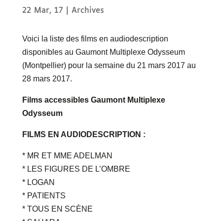
22 Mar, 17
|
Archives
Voici la liste des films en audiodescription
disponibles au Gaumont Multiplexe Odysseum
(Montpellier) pour la semaine du 21 mars 2017 au
28 mars 2017.
Films accessibles Gaumont Multiplexe
Odysseum
FILMS EN AUDIODESCRIPTION :
* MR ET MME ADELMAN
* LES FIGURES DE L’OMBRE
* LOGAN
* PATIENTS
* TOUS EN SCÈNE