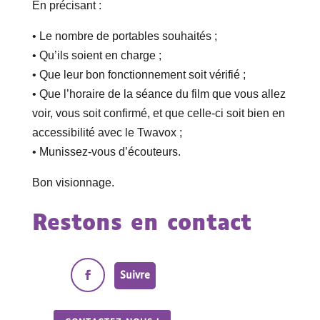
En précisant :
• Le nombre de portables souhaités ;
• Qu’ils soient en charge ;
• Que leur bon fonctionnement soit vérifié ;
• Que l’horaire de la séance du film que vous allez
voir, vous soit confirmé, et que celle-ci soit bien en
accessibilité avec le Twavox ;
• Munissez-vous d’écouteurs.
Bon visionnage.
Restons en contact
Suivre