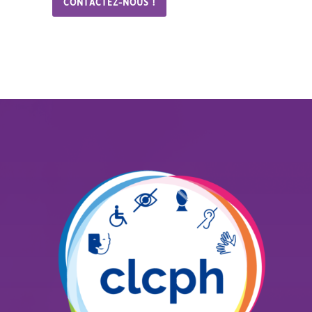
CONTACTEZ-NOUS !