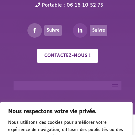
Portable : 06 16 10 52 75
Suivre
Suivre
CONTACTEZ-NOUS !
Nous respectons votre vie privée.
Nous utilisons des cookies pour améliorer votre
expérience de navigation, diffuser des publicités ou des