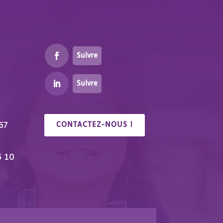
Suivre
Suivre
67
CONTACTEZ-NOUS !
6 10