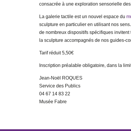
consacrée à une exploration sensorielle des
La galerie tactile est un nouvel espace du
m
sculpture en particulier en utilisant nos s
de nombreux dispositifs spécifiques invitent to
la sculpture accompagnés de nos guides-con
Tarif réduit 5,50€
Inscription préalable obligatoire, dans la lim
Jean-Noël ROQUES
Service des Publics
04 67 14 83 22
Musée Fabre