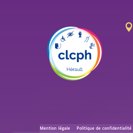
Mention légale
Politique de confidentialité