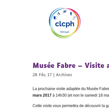
Musée Fabre – Visite 
28 Fév, 17
|
Archives
La prochaine visite adaptée du Musée Fabre 
mars 2017
à 14h30 (et non le samedi 18 m
Cette visite vous permettra de découvrir la ga