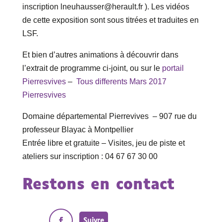
inscription lneuhausser@herault.fr ). Les vidéos
de cette exposition sont sous titrées et traduites en
LSF.
Et bien d’autres animations à découvrir dans
l’extrait de programme ci-joint, ou sur le
portail
Pierresvives
–
Tous differents Mars 2017
Pierresvives
Domaine départemental Pierrevives – 907 rue du
professeur Blayac à Montpellier
Entrée libre et gratuite – Visites, jeu de piste et
ateliers sur inscription : 04 67 67 30 00
Restons en contact
Suivre