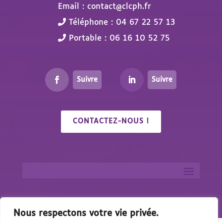
Email : contact@clcph.fr
Téléphone : 04 67 22 57 13
Portable : 06 16 10 52 75
Suivre
Suivre
CONTACTEZ-NOUS !
Nous respectons votre vie privée.