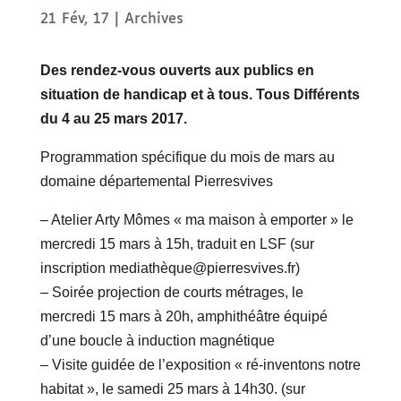
21 Fév, 17
|
Archives
Des rendez-vous ouverts aux publics en
situation de handicap et à tous. Tous Différents
du 4 au 25 mars 2017.
Programmation spécifique du mois de mars au
domaine départemental Pierresvives
– Atelier Arty Mômes « ma maison à emporter » le
mercredi 15 mars à 15h, traduit en LSF (sur
inscription mediathèque@pierresvives.fr)
– Soirée projection de courts métrages, le
mercredi 15 mars à 20h, amphithéâtre équipé
d’une boucle à induction magnétique
– Visite guidée de l’exposition « ré-inventons notre
habitat », le samedi 25 mars à 14h30. (sur