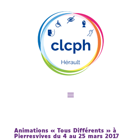
Animations « Tous Différents » à
Pierresvives du 4 au 25 mars 2017