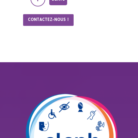
CONTACTEZ-NOUS !