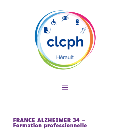
FRANCE ALZHEIMER 34 –
Formation professionnelle