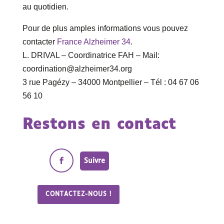
au quotidien.
Pour de plus amples informations vous pouvez
contacter
France Alzheimer 34
.
L. DRIVAL – Coordinatrice FAH – Mail:
coordination@alzheimer34.org
3 rue Pagézy – 34000 Montpellier – Tél : 04 67 06
56 10
Restons en contact
Suivre
CONTACTEZ-NOUS !