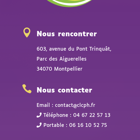

Nous rencontrer
603, avenue du Pont Trinquât,
Parc des Aiguerelles
34070 Montpellier

Nous contacter
Email : contact@clcph.fr
Téléphone : 04 67 22 57 13
Portable : 06 16 10 52 75