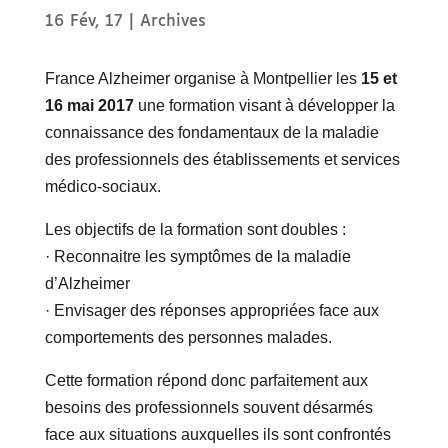
16 Fév, 17
|
Archives
France Alzheimer organise à Montpellier les
15 et
16 mai 2017
une formation visant à développer la
connaissance des fondamentaux de la maladie
des professionnels des établissements et services
médico-sociaux.
Les objectifs de la formation sont doubles :
· Reconnaitre les symptômes de la maladie
d’Alzheimer
· Envisager des réponses appropriées face aux
comportements des personnes malades.
Cette formation répond donc parfaitement aux
besoins des professionnels souvent désarmés
face aux situations auxquelles ils sont confrontés