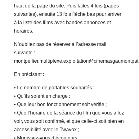
haut de la page du site. Puis faites 4 fois (pages
suivantes), ensuite 13 fois flèche bas pour arriver
à la liste des films avec bandes annonces et
horaires.
N’oubliez pas de réserver à l’adresse mail
suivante :
montpellier.multiplexe.exploitation@cinemasgaumontpa
En précisant :
• Le nombre de portables souhaités ;
• Qu’ils soient en charge ;
• Que leur bon fonctionnement soit vérifié ;
• Que l’horaire de la séance du film que vous allez
voir, vous soit confirmé, et que celle-ci soit bien en
accessibilité avec le Twavox ;
• Munissez-vous d’écouteurs.