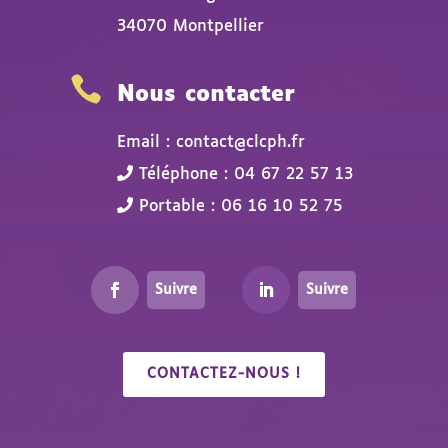
34070 Montpellier

Nous contacter
Email : contact@clcph.fr
Téléphone : 04 67 22 57 13
Portable : 06 16 10 52 75
Suivre
Suivre
CONTACTEZ-NOUS !