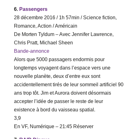
6.
Passengers
28 décembre 2016 / 1h 57min / Science fiction,
Romance, Action / Américain
De Morten Tyldum – Avec Jennifer Lawrence,
Chris Pratt, Michael Sheen
Bande-annonce
Alors que 5000 passagers endormis pour
longtemps voyagent dans l’espace vers une
nouvelle planète, deux d’entre eux sont
accidentellement tirés de leur sommeil artificiel 90
ans trop tôt. Jim et Aurora doivent désormais
accepter l’idée de passer le reste de leur
existence à bord du vaisseau spatial.
3,9
En VF, Numérique – ‎21‎:‎45 Réserver