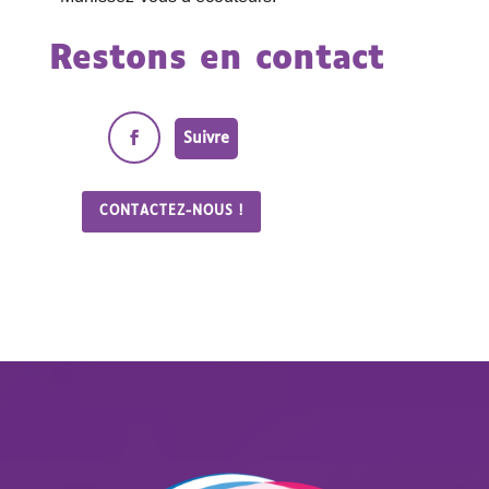
Restons en contact
Suivre
CONTACTEZ-NOUS !