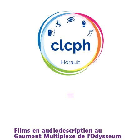
Films en audiodescription au
Gaumont Multiplexe de l’Odysseum