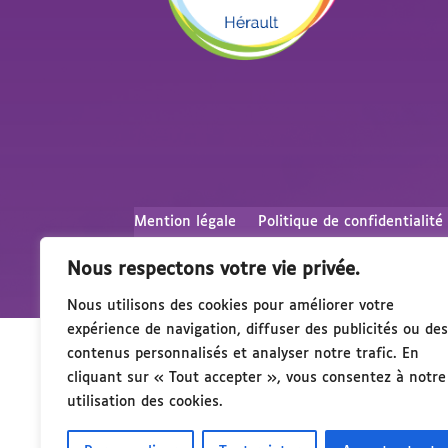
Mention légale
Politique de confidentialité
Nous respectons votre vie privée.
Nous utilisons des cookies pour améliorer votre
expérience de navigation, diffuser des publicités ou des
contenus personnalisés et analyser notre trafic. En
cliquant sur « Tout accepter », vous consentez à notre
utilisation des cookies.