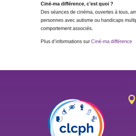
Ciné-ma différence, c’est quoi ?
Des séances de cinéma, ouvertes à tous, am
personnes avec autisme ou handicaps multip
comportement associés.
Plus d’informations sur
Ciné-ma différence