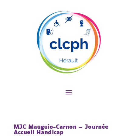
MJC Mauguio-Carnon – Journée
Accueil Handicap