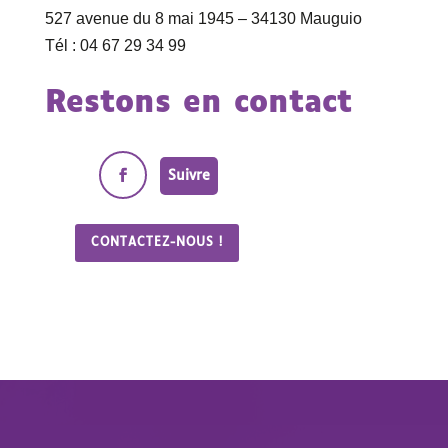
527 avenue du 8 mai 1945 – 34130 Mauguio
Tél : 04 67 29 34 99
Restons en contact
Suivre
CONTACTEZ-NOUS !