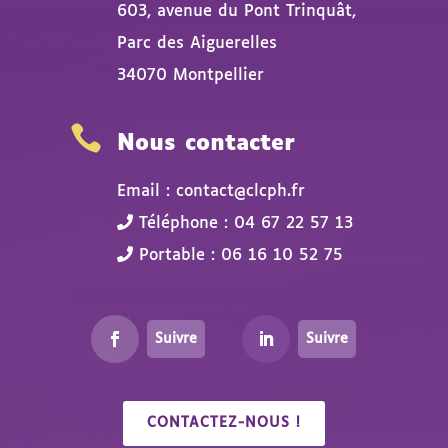
603, avenue du Pont Trinquât,
Parc des Aiguerelles
34070 Montpellier

Nous contacter
Email : contact@clcph.fr
Téléphone : 04 67 22 57 13
Portable : 06 16 10 52 75
Suivre
Suivre
CONTACTEZ-NOUS !