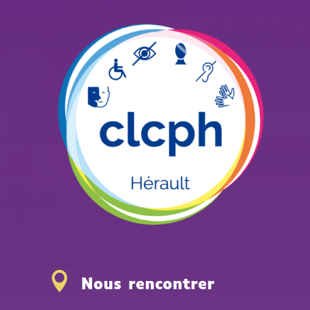

Nous rencontrer