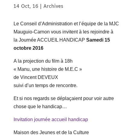
14 Oct, 16
|
Archives
Le Conseil d’Administration et l’équipe de la MJC
Mauguio-Carnon vous invitent à les rejoindre à
la Journée ACCUEIL HANDICAP
Samedi 15
octobre 2016
A la projection du film à 18h
« Manu, une histoire de M.E.C »
de Vincent DEVEUX
suivi d’un temps de rencontre.
Et si nos regards se déplaçaient pour voir autre
chose que le handicap…
Invitation journée accueil handicap
Maison des Jeunes et de la Culture