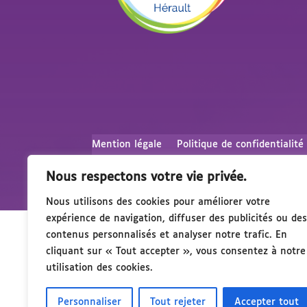
Mention légale
Politique de confidentialité
Nous respectons votre vie privée.
Nous utilisons des cookies pour améliorer votre
expérience de navigation, diffuser des publicités ou des
contenus personnalisés et analyser notre trafic. En
cliquant sur « Tout accepter », vous consentez à notre
utilisation des cookies.
Personnaliser
Tout rejeter
Accepter tout