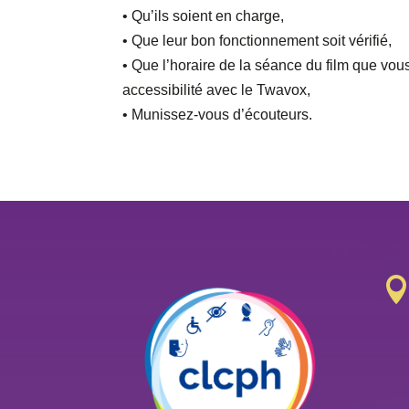
• Qu’ils soient en charge,
• Que leur bon fonctionnement soit vérifié,
• Que l’horaire de la séance du film que vous
accessibilité avec le Twavox,
• Munissez-vous d’écouteurs.