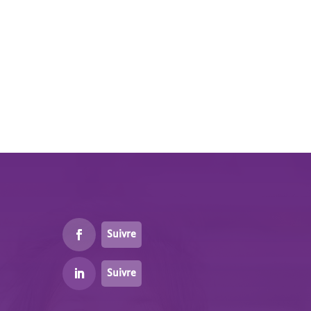
Suivre
Suivre