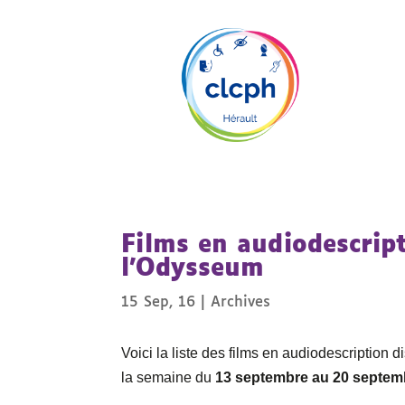
Films en audiodescrip
l’Odysseum
15 Sep, 16
|
Archives
Voici la liste des films en audiodescription
la semaine du
13 septembre au 20 septem