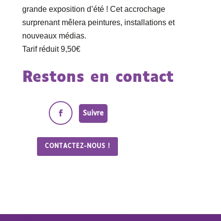
grande exposition d’été ! Cet accrochage
surprenant mêlera peintures, installations et
nouveaux médias.
Tarif réduit 9,50€
Restons en contact
Suivre
CONTACTEZ-NOUS !