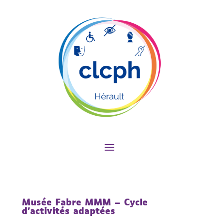
Musée Fabre MMM – Cycle
d’activités adaptées