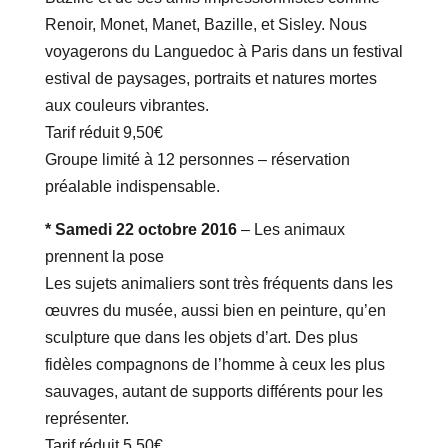
Renoir, Monet, Manet, Bazille, et Sisley. Nous
voyagerons du Languedoc à Paris dans un festival
estival de paysages, portraits et natures mortes
aux couleurs vibrantes.
Tarif réduit 9,50€
Groupe limité à 12 personnes – réservation
préalable indispensable.
* Samedi 22 octobre 2016
– Les animaux
prennent la pose
Les sujets animaliers sont très fréquents dans les
œuvres du musée, aussi bien en peinture, qu’en
sculpture que dans les objets d’art. Des plus
fidèles compagnons de l’homme à ceux les plus
sauvages, autant de supports différents pour les
représenter.
Tarif réduit 5,50€