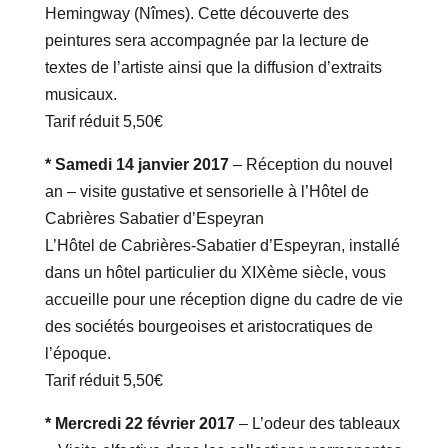
Hemingway (Nîmes). Cette découverte des
peintures sera accompagnée par la lecture de
textes de l’artiste ainsi que la diffusion d’extraits
musicaux.
Tarif réduit 5,50€
* Samedi 14 janvier 2017
– Réception du nouvel
an – visite gustative et sensorielle à l’Hôtel de
Cabrières Sabatier d’Espeyran
L’Hôtel de Cabrières-Sabatier d’Espeyran, installé
dans un hôtel particulier du XIXème siècle, vous
accueille pour une réception digne du cadre de vie
des sociétés bourgeoises et aristocratiques de
l’époque.
Tarif réduit 5,50€
* Mercredi 22 février 2017
– L’odeur des tableaux