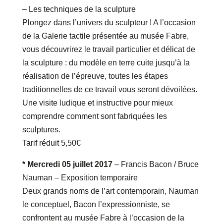
– Les techniques de la sculpture
Plongez dans l’univers du sculpteur ! A l’occasion
de la Galerie tactile présentée au musée Fabre,
vous découvrirez le travail particulier et délicat de
la sculpture : du modèle en terre cuite jusqu’à la
réalisation de l’épreuve, toutes les étapes
traditionnelles de ce travail vous seront dévoilées.
Une visite ludique et instructive pour mieux
comprendre comment sont fabriquées les
sculptures.
Tarif réduit 5,50€
* Mercredi 05 juillet 2017
– Francis Bacon / Bruce
Nauman – Exposition temporaire
Deux grands noms de l’art contemporain, Nauman
le conceptuel, Bacon l’expressionniste, se
confrontent au musée Fabre à l’occasion de la