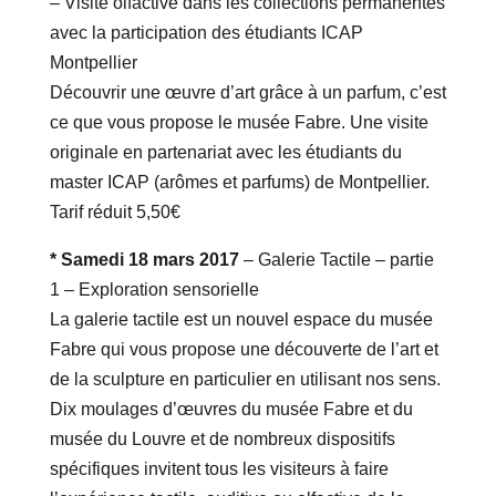
– Visite olfactive dans les collections permanentes
avec la participation des étudiants ICAP
Montpellier
Découvrir une œuvre d’art grâce à un parfum, c’est
ce que vous propose le musée Fabre. Une visite
originale en partenariat avec les étudiants du
master ICAP (arômes et parfums) de Montpellier.
Tarif réduit 5,50€
* Samedi 18 mars 2017
– Galerie Tactile – partie
1 – Exploration sensorielle
La galerie tactile est un nouvel espace du musée
Fabre qui vous propose une découverte de l’art et
de la sculpture en particulier en utilisant nos sens.
Dix moulages d’œuvres du musée Fabre et du
musée du Louvre et de nombreux dispositifs
spécifiques invitent tous les visiteurs à faire