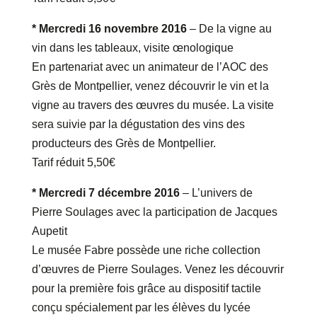
* Mercredi 16 novembre 2016
– De la vigne au
vin dans les tableaux, visite œnologique
En partenariat avec un animateur de l’AOC des
Grès de Montpellier, venez découvrir le vin et la
vigne au travers des œuvres du musée. La visite
sera suivie par la dégustation des vins des
producteurs des Grès de Montpellier.
Tarif réduit 5,50€
* Mercredi 7 décembre 2016
– L’univers de
Pierre Soulages avec la participation de Jacques
Aupetit
Le musée Fabre possède une riche collection
d’œuvres de Pierre Soulages. Venez les découvrir
pour la première fois grâce au dispositif tactile
conçu spécialement par les élèves du lycée