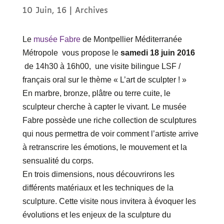
10 Juin, 16
|
Archives
Le
musée Fabre
de Montpellier Méditerranée
Métropole vous propose le
samedi 18 juin 2016
de 14h30 à 16h00, une visite bilingue LSF /
français oral sur le thème « L’art de sculpter ! »
En marbre, bronze, plâtre ou terre cuite, le
sculpteur cherche à capter le vivant. Le musée
Fabre possède une riche collection de sculptures
qui nous permettra de voir comment l’artiste arrive
à retranscrire les émotions, le mouvement et la
sensualité du corps.
En trois dimensions, nous découvrirons les
différents matériaux et les techniques de la
sculpture. Cette visite nous invitera à évoquer les
évolutions et les enjeux de la sculpture du