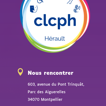

Nous rencontrer
603, avenue du Pont Trinquât,
Parc des Aiguerelles
34070 Montpellier