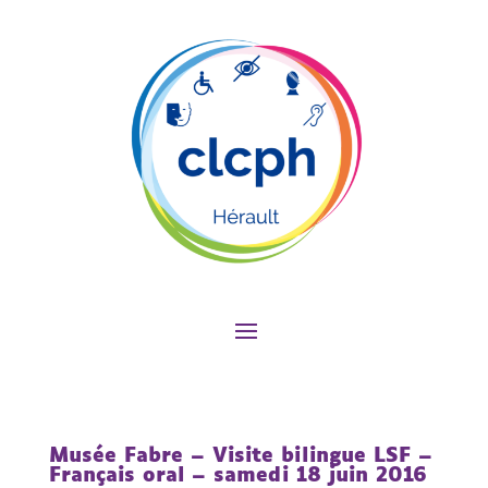
Musée Fabre – Visite bilingue LSF –
Français oral – samedi 18 juin 2016