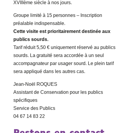
XVIIIème siècle à nos jours.
Groupe limité à 15 personnes – Inscription
préalable indispensable.
Cette visite est prioritairement destinée aux
publics sourds.
Tarif réduit 5,50 € uniquement réservé au publics
sourds. La gratuité sera accordée à un seul
accompagnateur par usager sourd. Le plein tarif
sera appliqué dans les autres cas.
Jean-Noël ROQUES
Assistant de Conservation pour les publics
spécifiques
Service des Publics
04 67 14 83 22