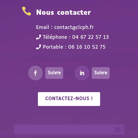

Nous contacter
Email : contact@clcph.fr
Téléphone : 04 67 22 57 13
Portable : 06 16 10 52 75
Suivre
Suivre
CONTACTEZ-NOUS !