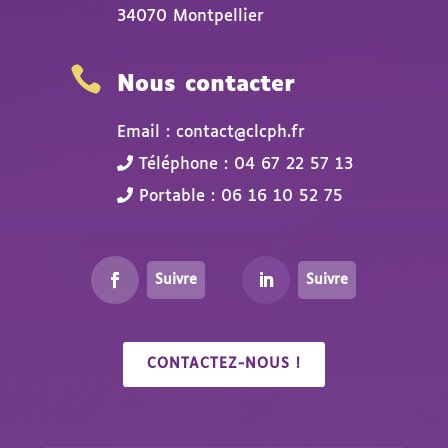
34070 Montpellier

Nous contacter
Email : contact@clcph.fr
Téléphone : 04 67 22 57 13
Portable : 06 16 10 52 75
Suivre
Suivre
CONTACTEZ-NOUS !