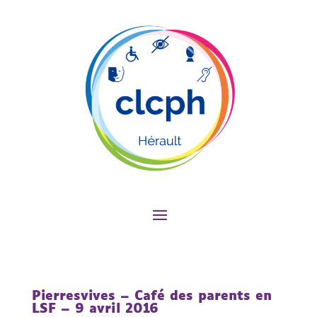
Pierresvives – Café des parents en
LSF – 9 avril 2016