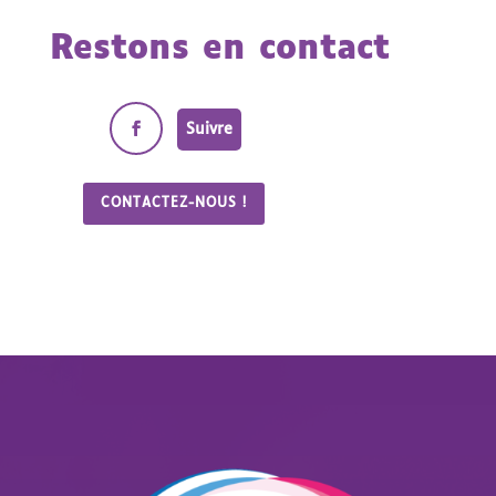
Restons en contact
Suivre
CONTACTEZ-NOUS !