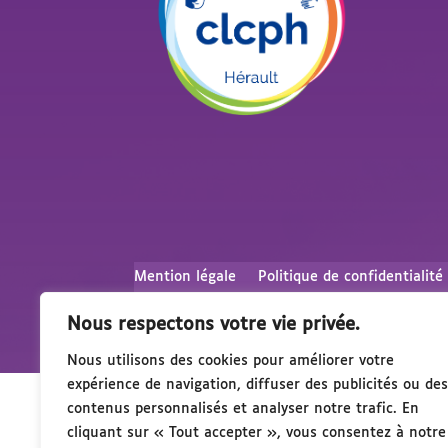
Mention légale
Politique de confidentialité
Nous respectons votre vie privée.
Nous utilisons des cookies pour améliorer votre
expérience de navigation, diffuser des publicités ou des
contenus personnalisés et analyser notre trafic. En
cliquant sur « Tout accepter », vous consentez à notre