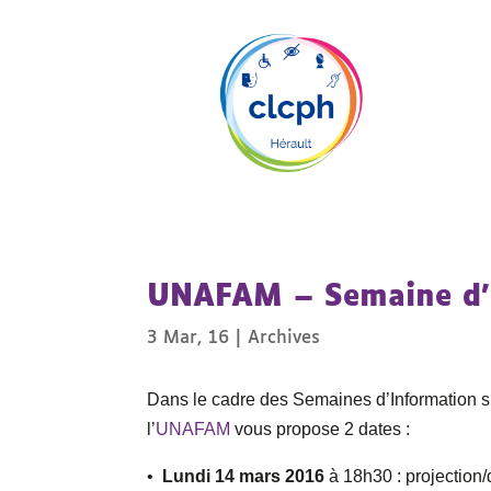
UNAFAM – Semaine d’i
3 Mar, 16
|
Archives
Dans le cadre des Semaines d’Information 
l’
UNAFAM
vous propose 2 dates :
•
Lundi 14 mars 2016
à 18h30 : projection