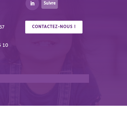
Suivre
67
CONTACTEZ-NOUS !
6 10