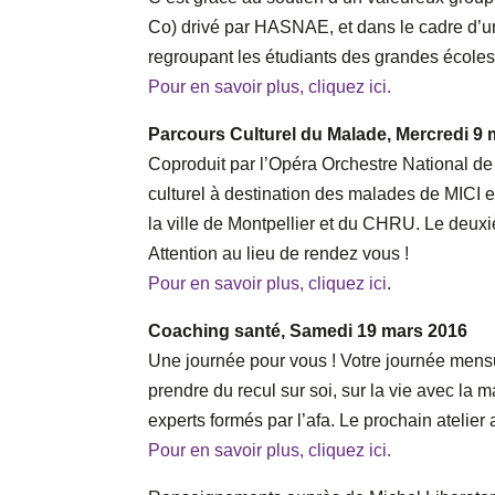
Co) drivé par HASNAE, et dans le cadre d’un
regroupant les étudiants des grandes école
Pour en savoir plus, cliquez ici.
Parcours Culturel du Malade, Mercredi 9
Coproduit par l’Opéra Orchestre National de
culturel à destination des malades de MICI e
la ville de Montpellier et du CHRU. Le deuxi
Attention au lieu de rendez vous !
Pour en savoir plus, cliquez ici
.
Coaching santé, Samedi 19 mars 2016
Une journée pour vous ! Votre journée mensu
prendre du recul sur soi, sur la vie avec la 
experts formés par l’afa. Le prochain atelier
Pour en savoir plus, cliquez ici.