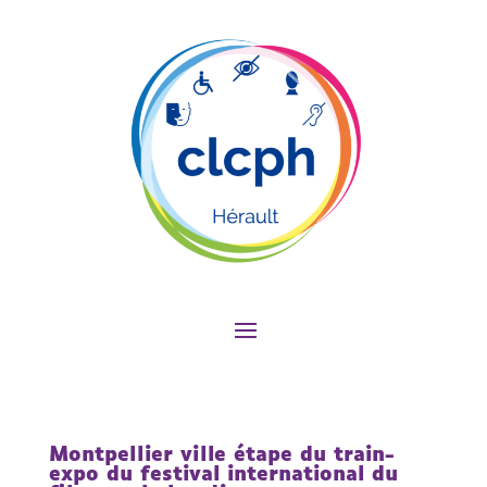
Montpellier ville étape du train-
expo du festival international du