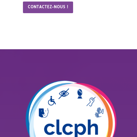
CONTACTEZ-NOUS !