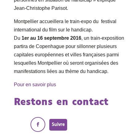
Jean-Christophe Parisot.
Montpellier accueillera le train-expo du festival
international du film sur le handicap.
Du
1er au 16 septembre 2016
, un train-exposition
partira de Copenhague pour sillonner plusieurs
capitales européennes et villes françaises parmi
lesquelles Montpellier où seront organisées des
manifestations liées au thème du handicap.
Pour en savoir plus
Restons en contact
Suivre