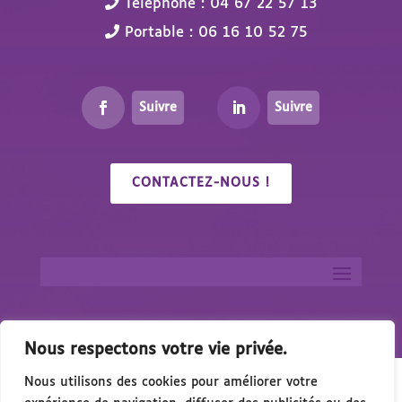
Téléphone : 04 67 22 57 13
Portable : 06 16 10 52 75
Suivre
Suivre
CONTACTEZ-NOUS !
Nous respectons votre vie privée.
Nous utilisons des cookies pour améliorer votre