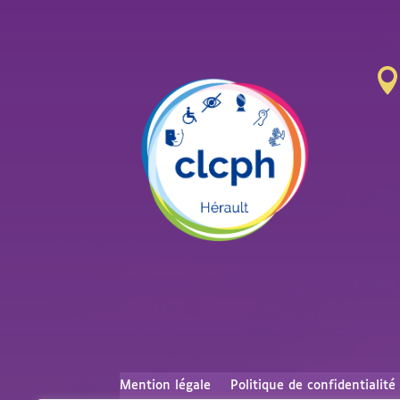
Mention légale
Politique de confidentialité