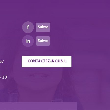
Suivre
Suivre
67
CONTACTEZ-NOUS !
6 10