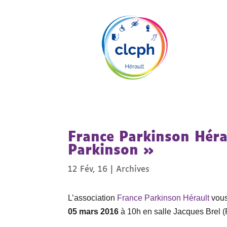
France Parkinson Héra
Parkinson »
12 Fév, 16
|
Archives
L’association
France Parkinson Hérault
vous
05 mars 2016
à 10h en salle Jacques Brel (