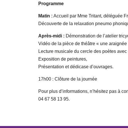
Programme
Matin :
Accueil par Mme Tritant, déléguée Fr
Découverte de la relaxation pneumo phoniq
Après-midi :
Démonstration de l’atelier tricy
Vidéo de la pièce de théâtre « une araignée 
Lecture musicale du cercle des poètes avec
Exposition de peintures,
Présentation et dédicase d’ouvrages.
17h00 : Clôture de la journée
Pour plus d’informations, n’hésitez pas à co
04 67 58 13 95.