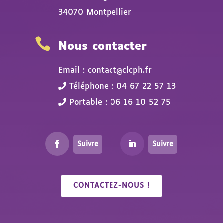
34070 Montpellier

Nous contacter
Email : contact@clcph.fr
Téléphone : 04 67 22 57 13
Portable : 06 16 10 52 75
Suivre
Suivre
CONTACTEZ-NOUS !