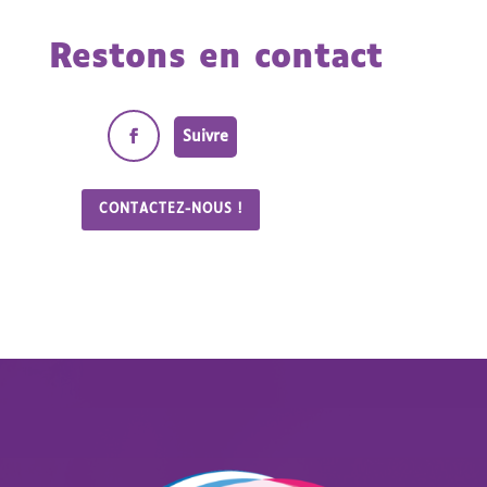
Restons en contact
Suivre
CONTACTEZ-NOUS !