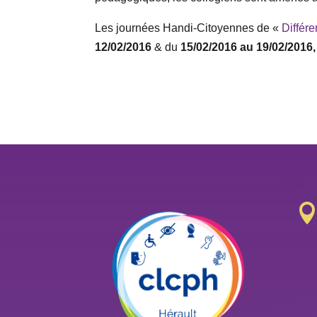
Les journées Handi-Citoyennes de «
Différ
12/02/2016
& du
15/02/2016 au 19/02/2016