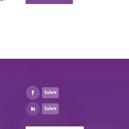
Suivre
Suivre