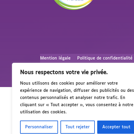
Mention légale
Politique de confidentialité
Nous respectons votre vie privée.
Nous utilisons des cookies pour améliorer votre
expérience de navigation, diffuser des publicités ou des
contenus personnalisés et analyser notre trafic. En
cliquant sur « Tout accepter », vous consentez à notre
utilisation des cookies.
Personnaliser
Tout rejeter
Accepter tout