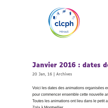
Janvier 2016 : dates 
20 Jan, 16
|
Archives
Voici les dates des animations organisées 
pour commencer ensemble cette nouvelle a
Toutes les animations ont lieu dans le petit
Zola à Montpellier.