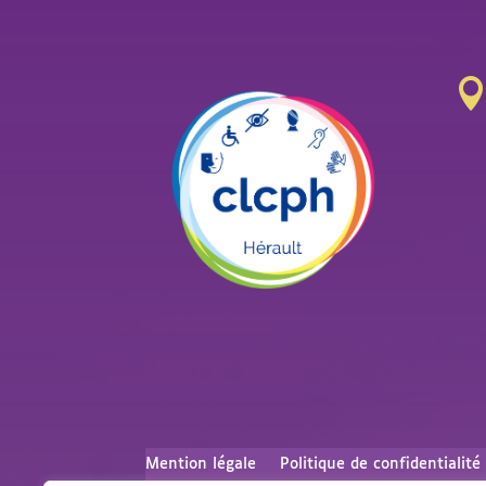
Mention légale
Politique de confidentialité