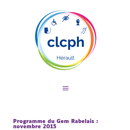
Programme du Gem Rabelais :
novembre 2015