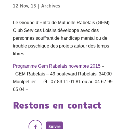
12 Nov, 15
|
Archives
Le Groupe d’Entraide Mutuelle Rabelais (GEM),
Club Services Loisirs développe avec des
personnes souffrant de handicap mental ou de
trouble psychique des projets autour des temps
libres.
Programme Gem Rabelais novembre 2015
–
GEM Rabelais – 49 boulevard Rabelais, 34000
Montpellier – Tél : 07 83 11 01 81 ou au 04 67 99
65 04 –
Restons en contact
Suivre