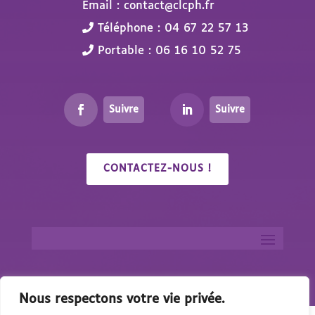
Email : contact@clcph.fr
Téléphone : 04 67 22 57 13
Portable : 06 16 10 52 75
Suivre
Suivre
CONTACTEZ-NOUS !
Nous respectons votre vie privée.