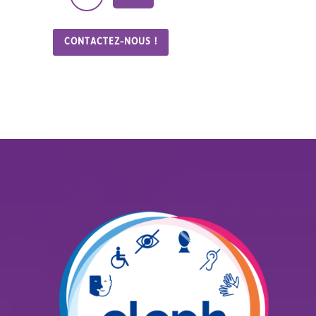
CONTACTEZ-NOUS !