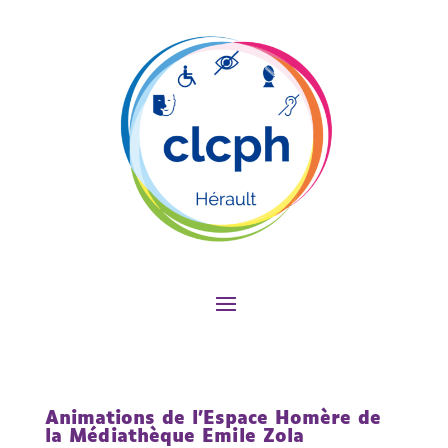
Animations de l’Espace Homère de
la Médiathèque Emile Zola