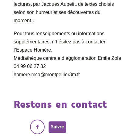
lectures, par Jacques Aupetit, de textes choisis
selon son humeur et ses découvertes du
moment…
Pour tous renseignements ou informations
supplémentaires, n’hésitez pas à contacter
l’Espace Homère.
Médiathèque centrale d’agglomération Emile Zola
04 99 06 27 32
homere.mca@montpellier3m.fr
Restons en contact
Suivre