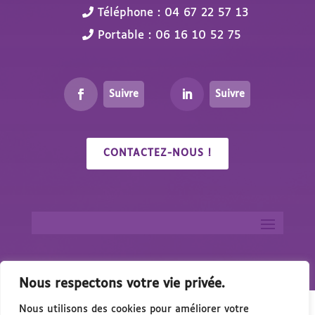
Téléphone : 04 67 22 57 13
Portable : 06 16 10 52 75
Suivre
Suivre
CONTACTEZ-NOUS !
Nous respectons votre vie privée.
Nous utilisons des cookies pour améliorer votre