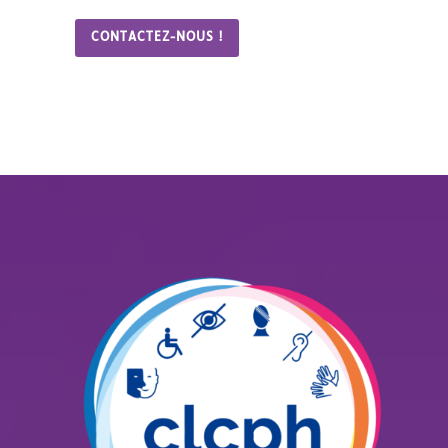
CONTACTEZ-NOUS !