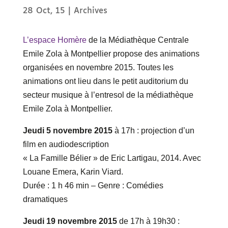
28 Oct, 15
|
Archives
L’espace Homère
de la Médiathèque Centrale
Emile Zola à Montpellier propose des animations
organisées en novembre 2015. Toutes les
animations ont lieu dans le petit auditorium du
secteur musique à l’entresol de la médiathèque
Emile Zola à Montpellier.
Jeudi 5 novembre 2015
à 17h : projection d’un
film en audiodescription
« La Famille Bélier » de Eric Lartigau, 2014. Avec
Louane Emera, Karin Viard.
Durée : 1 h 46 min – Genre : Comédies
dramatiques
Jeudi 19 novembre 2015
de 17h à 19h30 :