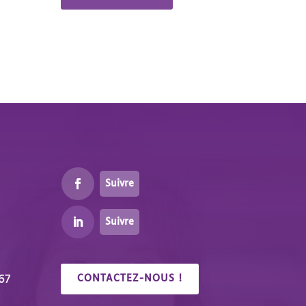
Suivre
Suivre
67
CONTACTEZ-NOUS !