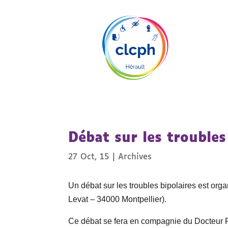
Débat sur les troubles
27 Oct, 15
|
Archives
Un débat sur les troubles bipolaires est org
Levat – 34000 Montpellier).
Ce débat se fera en compagnie du Docteur 