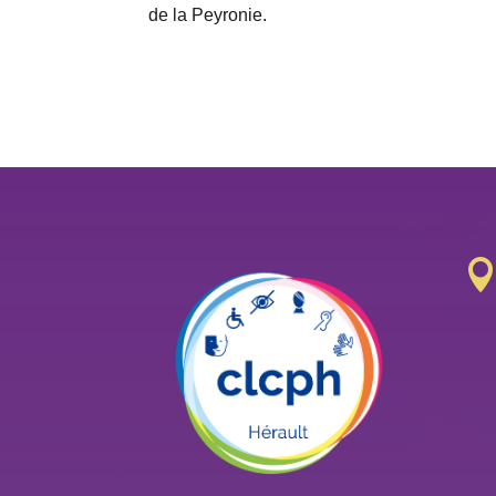
de la Peyronie.