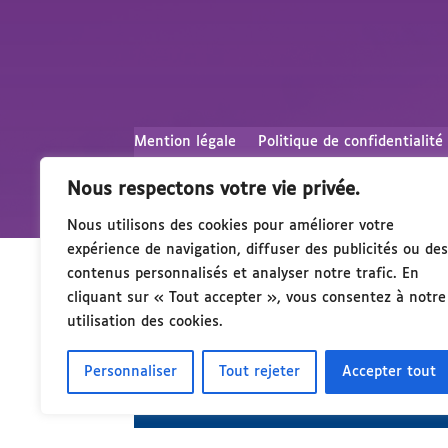
Mention légale
Politique de confidentialité
Nous respectons votre vie privée.
Nous utilisons des cookies pour améliorer votre
expérience de navigation, diffuser des publicités ou des
contenus personnalisés et analyser notre trafic. En
cliquant sur « Tout accepter », vous consentez à notre
utilisation des cookies.
Personnaliser
Tout rejeter
Accepter tout