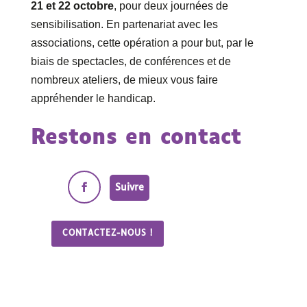
21 et 22 octobre
, pour deux journées de
sensibilisation. En partenariat avec les
associations, cette opération a pour but, par le
biais de spectacles, de conférences et de
nombreux ateliers, de mieux vous faire
appréhender le handicap.
Restons en contact
Suivre
CONTACTEZ-NOUS !