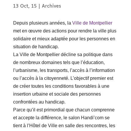
13 Oct, 15
|
Archives
Depuis plusieurs années, la
Ville de Montpellier
met en œuvre des actions pour rendre la ville plus
solidaire et mieux adaptée pour les personnes en
situation de handicap.
La Ville de Montpellier décline sa politique dans
de nombreux domaines tels que l’éducation,
l’urbanisme, les transports, l’accès à l’information
ou l’accès à la citoyenneté. L’objectif premier est
de créer toutes les conditions favorables à une
insertion urbaine et sociale des personnes
confrontées au handicap.
Parce qu’il est primordial que chacun comprenne
et accepte la différence, le salon Handi’com se
tient à l’Hôtel de Ville en salle des rencontres, les