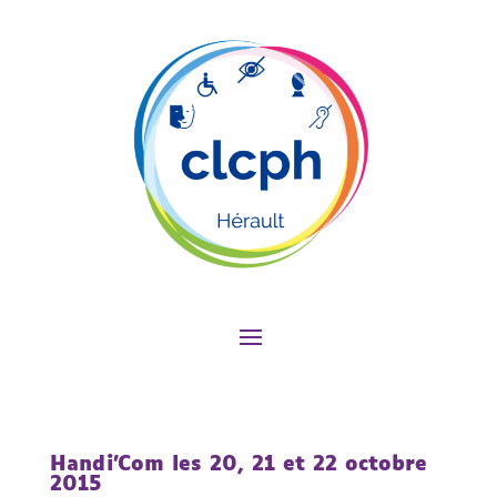
Handi’Com les 20, 21 et 22 octobre
2015