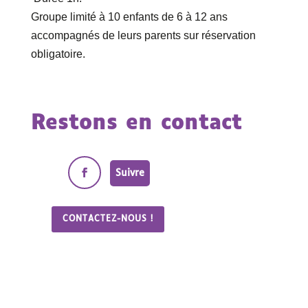
Groupe limité à 10 enfants de 6 à 12 ans
accompagnés de leurs parents sur réservation
obligatoire.
Restons en contact
Suivre
CONTACTEZ-NOUS !