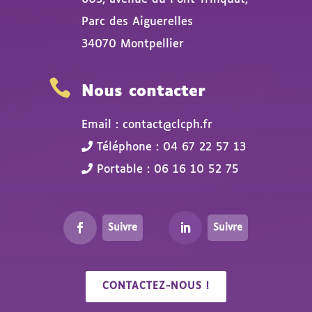
Parc des Aiguerelles
34070 Montpellier

Nous contacter
Email : contact@clcph.fr
Téléphone : 04 67 22 57 13
Portable : 06 16 10 52 75
Suivre
Suivre
CONTACTEZ-NOUS !